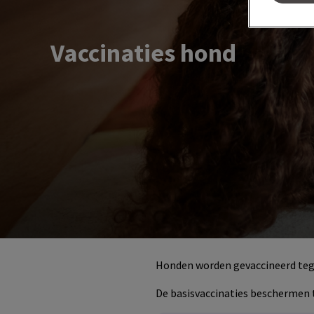
Vaccinaties hond
Honden worden gevaccineerd tegen 
De basisvaccinaties beschermen 