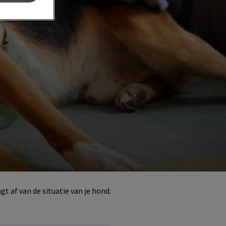
t af van de situatie van je hond.