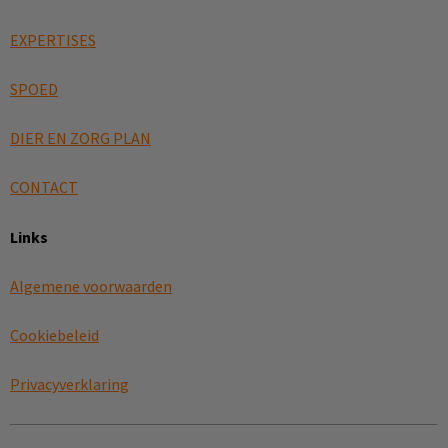
EXPERTISES
SPOED
DIER EN ZORG PLAN
CONTACT
Links
Algemene voorwaarden
Cookiebeleid
Privacyverklaring