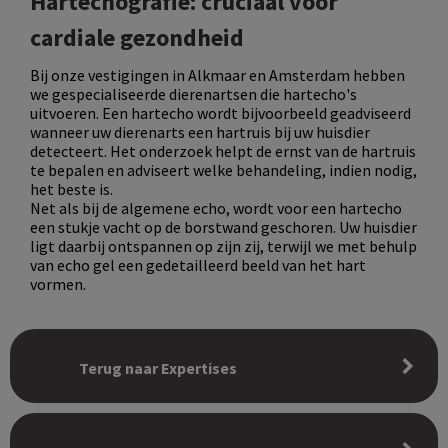
Hartechografie: cruciaal voor
cardiale gezondheid
Bij onze vestigingen in Alkmaar en Amsterdam hebben
we gespecialiseerde dierenartsen die hartecho's
uitvoeren. Een hartecho wordt bijvoorbeeld geadviseerd
wanneer uw dierenarts een hartruis bij uw huisdier
detecteert. Het onderzoek helpt de ernst van de hartruis
te bepalen en adviseert welke behandeling, indien nodig,
het beste is.
Net als bij de algemene echo, wordt voor een hartecho
een stukje vacht op de borstwand geschoren. Uw huisdier
ligt daarbij ontspannen op zijn zij, terwijl we met behulp
van echo gel een gedetailleerd beeld van het hart
vormen.
Terug naar Expertises