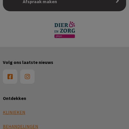
Afspraak maken
Volg ons laatste nieuws
Ontdekken
KLINIEKEN
BEHANDELINGEN