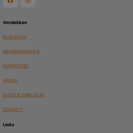
Ontdekken
KLINIEKEN
BEHANDELINGEN
EXPERTISES
SPOED
DIER EN ZORG PLAN
CONTACT
Links