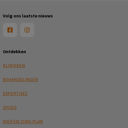
Volg ons laatste nieuws
Ontdekken
KLINIEKEN
BEHANDELINGEN
EXPERTISES
SPOED
DIER EN ZORG PLAN