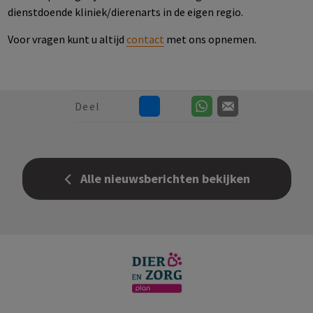
dienstdoende kliniek/dierenarts in de eigen regio.
Voor vragen kunt u altijd
contact
met ons opnemen.
Deel
Alle nieuwsberichten bekijken