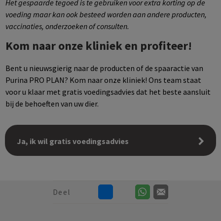
Het gespaarde tegoed is te gebruiken voor extra korting op de
voeding maar kan ook besteed worden aan andere producten,
vaccinaties, onderzoeken of consulten.
Kom naar onze kliniek en profiteer!
Bent u nieuwsgierig naar de producten of de spaaractie van
Purina PRO PLAN? Kom naar onze kliniek! Ons team staat
voor u klaar met gratis voedingsadvies dat het beste aansluit
bij de behoeften van uw dier.
Ja, ik wil gratis voedingsadvies
Deel