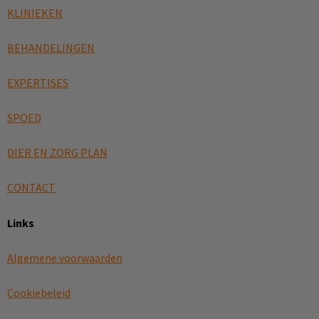
KLINIEKEN
BEHANDELINGEN
EXPERTISES
SPOED
DIER EN ZORG PLAN
CONTACT
Links
Algemene voorwaarden
Cookiebeleid