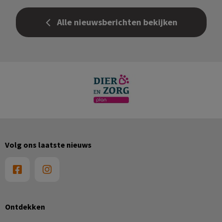
Alle nieuwsberichten bekijken
Volg ons laatste nieuws
Ontdekken