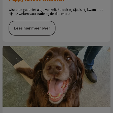
Wisselen gaat niet altijd vanzelf. Zo ook bij Sjaak. Hij kwam met
zijn 12 weken vaccinatie bij de dierenarts.
Lees hier meer over
Met stokken spelen