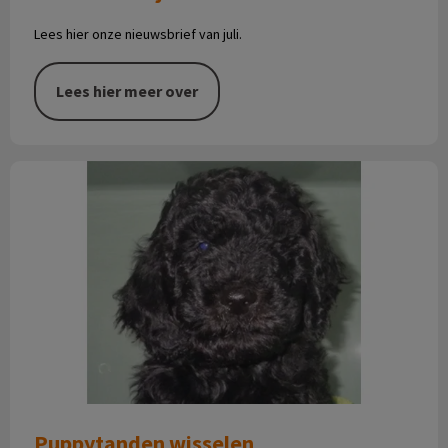
Lees hier onze nieuwsbrief van juli.
Lees hier meer over
Puppytanden wisselen
Puppytanden wisselen