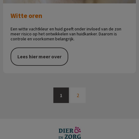
Witte oren
Een witte vachtkleur en huid geeft onder invloed van de zon
meer risico op het ontwikkelen van huidkanker. Daarom is
controle en voorkomen belangrijk.
Lees hier meer over
1
2