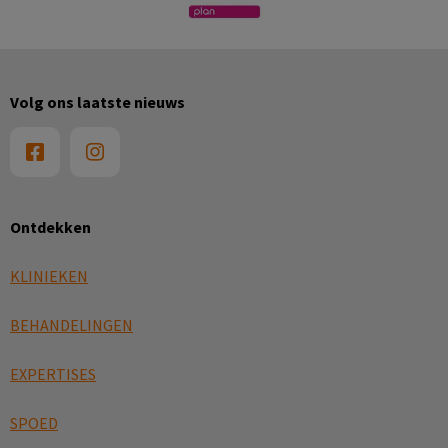
Volg ons laatste nieuws
Ontdekken
KLINIEKEN
BEHANDELINGEN
EXPERTISES
SPOED