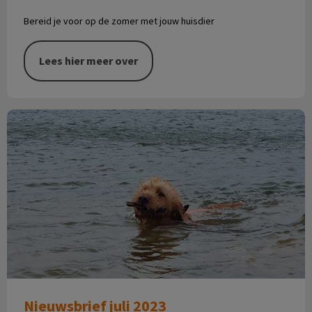
Bereid je voor op de zomer met jouw huisdier
Lees hier meer over
Nieuwsbrief juli 2023
Nieuwsbrief juli 2023