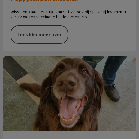
Wisselen gaat niet altijd vanzelf. Zo ook bij Sjaak. Hij kwam met
zijn 12 weken vaccinatie bij de dierenarts.
Lees hier meer over
Met stokken spelen