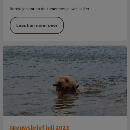
Bereid je voor op de zomer met jouw huisdier
Lees hier meer over
Nieuwsbrief juli 2023
Nieuwsbrief juli 2023