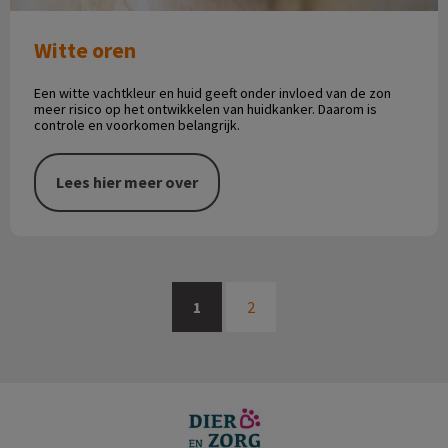
Witte oren
Een witte vachtkleur en huid geeft onder invloed van de zon
meer risico op het ontwikkelen van huidkanker. Daarom is
controle en voorkomen belangrijk.
Lees hier meer over
1
2