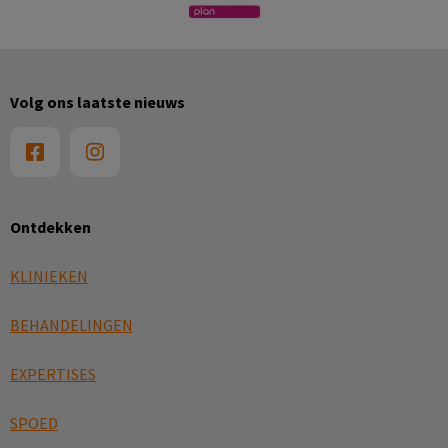
Volg ons laatste nieuws
Ontdekken
KLINIEKEN
BEHANDELINGEN
EXPERTISES
SPOED