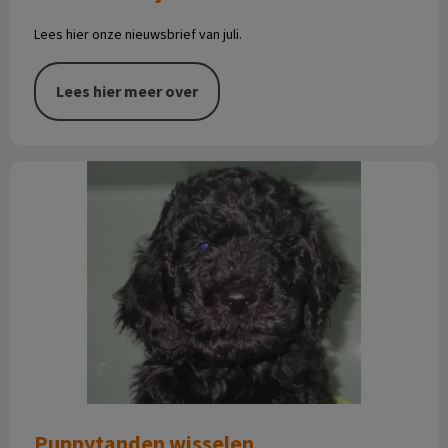
Lees hier onze nieuwsbrief van juli.
Lees hier meer over
Puppytanden wisselen
Puppytanden wisselen